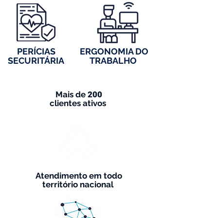
PERÍCIAS
ERGONOMIA DO
SECURITÁRIA
TRABALHO
Mais de
200
clientes ativos
Atendimento em todo
território nacional