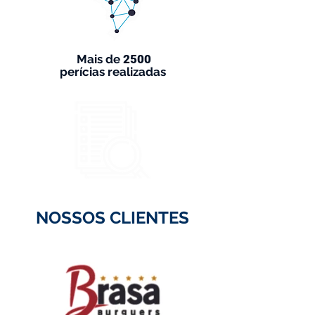
Mais de
2500
perícias realizadas
NOSSOS CLIENTES