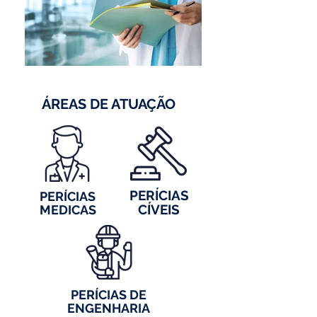
ÁREAS DE ATUAÇÃO
PERÍCIAS
PERÍCIAS
CÍVEIS
MEDICAS
PERÍCIAS DE
ENGENHARIA