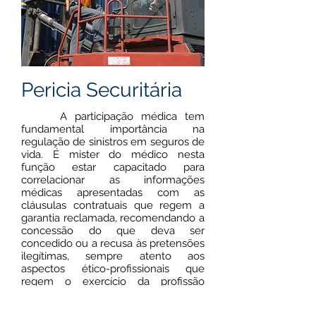
Pericia Securitária
A participação médica tem
fundamental importância na
regulação de sinistros em seguros de
vida. É mister do médico nesta
função estar capacitado para
correlacionar as informações
médicas apresentadas com as
cláusulas contratuais que regem a
garantia reclamada, recomendando a
concessão do que deva ser
concedido ou a recusa às pretensões
ilegítimas, sempre atento aos
aspectos ético-profissionais que
regem o exercício da profissão
médica.